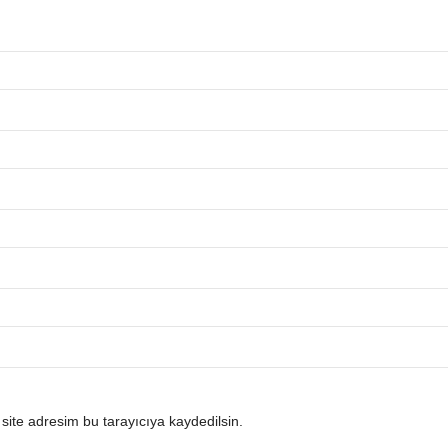
ite adresim bu tarayıcıya kaydedilsin.