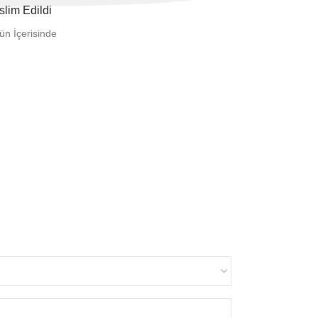
slim Edildi
ün İçerisinde