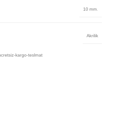
10 mm.
Akrilik