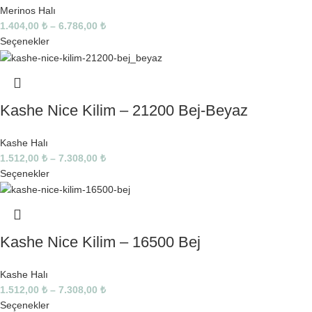
Merinos Halı
1.404,00
₺
–
6.786,00
₺
Seçenekler
Kashe Nice Kilim – 21200 Bej-Beyaz
Kashe Halı
1.512,00
₺
–
7.308,00
₺
Seçenekler
Kashe Nice Kilim – 16500 Bej
Kashe Halı
1.512,00
₺
–
7.308,00
₺
Seçenekler