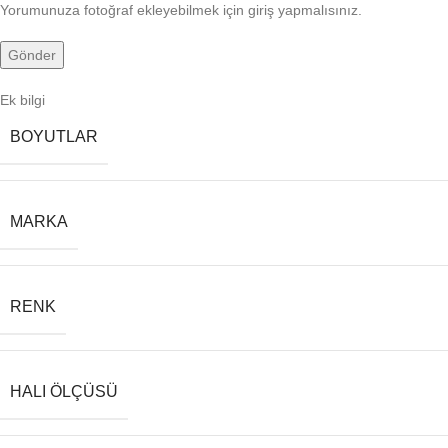
Yorumunuza fotoğraf ekleyebilmek için giriş yapmalısınız.
Ek bilgi
BOYUTLAR
MARKA
RENK
HALI ÖLÇÜSÜ