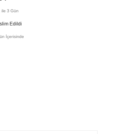
 ile 3 Gün
slim Edildi
ün İçerisinde