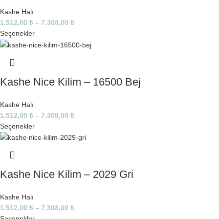
Kashe Halı
1.512,00
₺
–
7.308,00
₺
Seçenekler
Kashe Nice Kilim – 16500 Bej
Kashe Halı
1.512,00
₺
–
7.308,00
₺
Seçenekler
Kashe Nice Kilim – 2029 Gri
Kashe Halı
1.512,00
₺
–
7.308,00
₺
Seçenekler