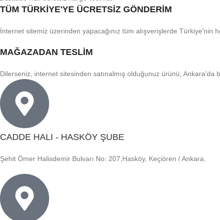
TÜM TÜRKİYE'YE ÜCRETSİZ GÖNDERİM
İnternet sitemiz üzerinden yapacağınız tüm alışverişlerde Türkiye'nin 
MAĞAZADAN TESLİM
Dilerseniz, internet sitesinden satınalmış olduğunuz ürünü, Ankara'da 
CADDE HALI - HASKÖY ŞUBE
Şehit Ömer Halisdemir Bulvarı No: 207,Hasköy, Keçiören / Ankara.