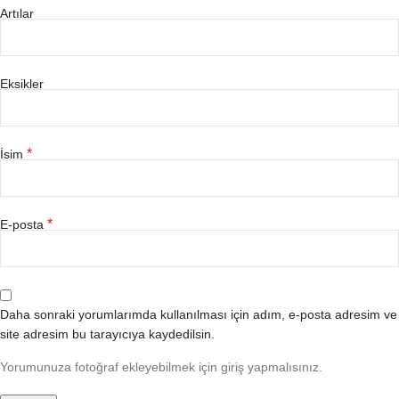
Artılar
Eksikler
*
İsim
*
E-posta
Daha sonraki yorumlarımda kullanılması için adım, e-posta adresim ve
site adresim bu tarayıcıya kaydedilsin.
Yorumunuza fotoğraf ekleyebilmek için giriş yapmalısınız.