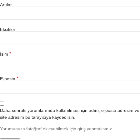
Artılar
Eksikler
*
İsim
*
E-posta
Daha sonraki yorumlarımda kullanılması için adım, e-posta adresim ve
site adresim bu tarayıcıya kaydedilsin.
Yorumunuza fotoğraf ekleyebilmek için giriş yapmalısınız.