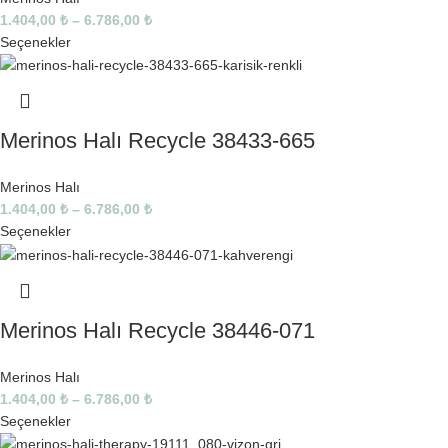
1.404,00
₺
–
6.786,00
₺
Seçenekler
Merinos Halı Recycle 38433-665
Merinos Halı
1.404,00
₺
–
6.786,00
₺
Seçenekler
Merinos Halı Recycle 38446-071
Merinos Halı
1.404,00
₺
–
6.786,00
₺
Seçenekler