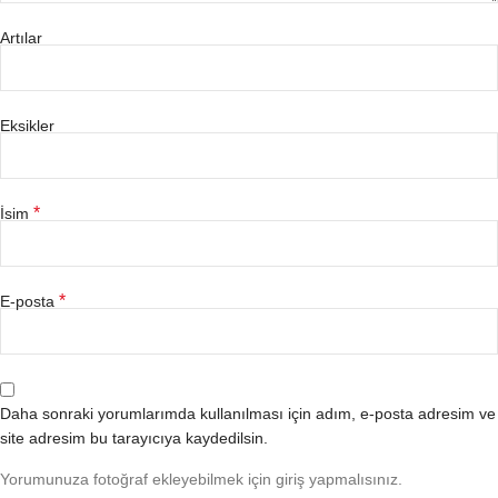
Artılar
Eksikler
*
İsim
*
E-posta
Daha sonraki yorumlarımda kullanılması için adım, e-posta adresim ve
site adresim bu tarayıcıya kaydedilsin.
Yorumunuza fotoğraf ekleyebilmek için giriş yapmalısınız.