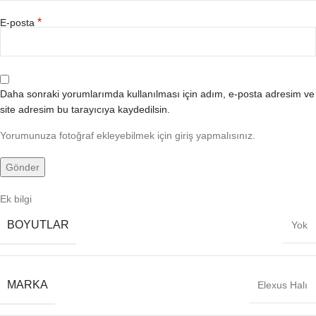
*
E-posta
Daha sonraki yorumlarımda kullanılması için adım, e-posta adresim ve
site adresim bu tarayıcıya kaydedilsin.
Yorumunuza fotoğraf ekleyebilmek için giriş yapmalısınız.
Ek bilgi
BOYUTLAR
Yok
MARKA
Elexus Halı