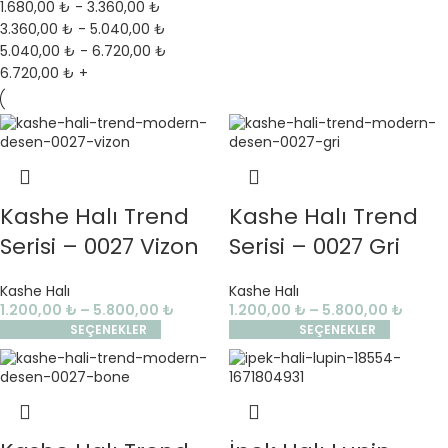
1.680,00
₺
-
3.360,00
₺
3.360,00
₺
-
5.040,00
₺
5.040,00
₺
-
6.720,00
₺
6.720,00
₺
+
Kashe Halı Trend
Kashe Halı Trend
Serisi – 0027 Vizon
Serisi – 0027 Gri
Kashe Halı
Kashe Halı
1.200,00
₺
–
5.800,00
₺
1.200,00
₺
–
5.800,00
₺
SEÇENEKLER
SEÇENEKLER